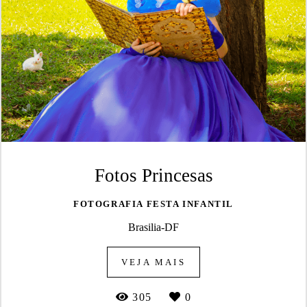
Fotos Princesas
FOTOGRAFIA FESTA INFANTIL
Brasilia-DF
VEJA MAIS
305
0