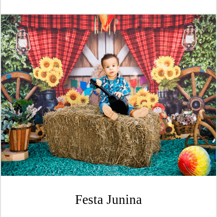
Festa Junina