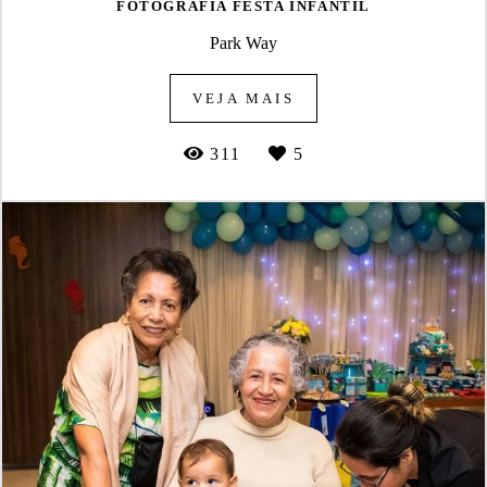
FOTOGRAFIA FESTA INFANTIL
Park Way
VEJA MAIS
311
5