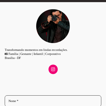
Transformando momentos em lindas recordações.
📸 Família | Gestante | Infantil | Corporativo
Brasília - DF