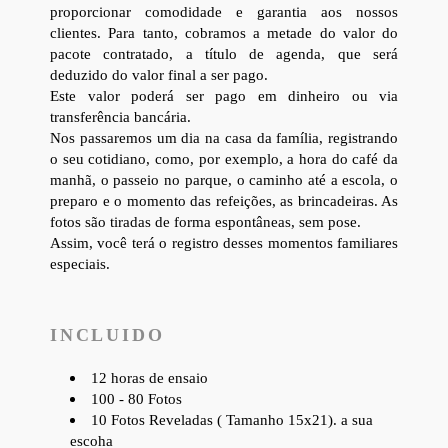
proporcionar comodidade e garantia aos nossos
clientes. Para tanto, cobramos a metade do valor do
pacote contratado, a título de agenda, que será
deduzido do valor final a ser pago.
Este valor poderá ser pago em dinheiro ou via
transferência bancária.
Nos passaremos um dia na casa da família, registrando
o seu cotidiano, como, por exemplo, a hora do café da
manhã, o passeio no parque, o caminho até a escola, o
preparo e o momento das refeições, as brincadeiras. As
fotos são tiradas de forma espontâneas, sem pose.
Assim, você terá o registro desses momentos familiares
especiais.
INCLUIDO
12 horas de ensaio
100 - 80 Fotos
10 Fotos Reveladas ( Tamanho 15x21). a sua
escoha