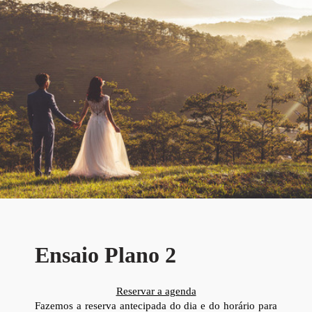
Ensaio Plano 2
Reservar a agenda
Fazemos a reserva antecipada do dia e do horário para