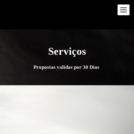
Serviços
Propostas validas por 30 Dias