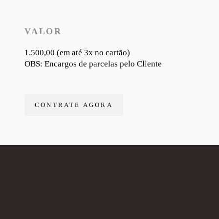
VALOR
1.500,00 (em até 3x no cartão)
OBS: Encargos de parcelas pelo Cliente
CONTRATE AGORA